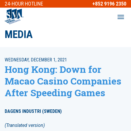
24-HOUR
HOTLINE
+852 9196 2350
MEDIA
WEDNESDAY, DECEMBER 1, 2021
Hong Kong: Down for
Macao Casino Companies
After Speeding Games
DAGENS INDUSTRI (SWEDEN)
(Translated version)