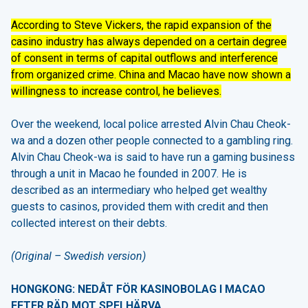
According to Steve Vickers, the rapid expansion of the
casino industry has always depended on a certain degree
of consent in terms of capital outflows and interference
from organized crime. China and Macao have now shown a
willingness to increase control, he believes.
Over the weekend, local police arrested Alvin Chau Cheok-
wa and a dozen other people connected to a gambling ring.
Alvin Chau Cheok-wa is said to have run a gaming business
through a unit in Macao he founded in 2007. He is
described as an intermediary who helped get wealthy
guests to casinos, provided them with credit and then
collected interest on their debts.
(Original – Swedish version)
HONGKONG: NEDÅT FÖR KASINOBOLAG I MACAO
EFTER RÄD MOT SPELHÄRVA